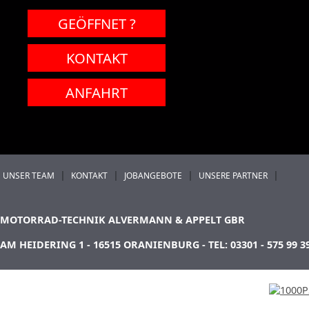
GEÖFFNET ?
KONTAKT
ANFAHRT
|
|
|
|
UNSER TEAM
KONTAKT
JOBANGEBOTE
UNSERE PARTNER
MOTORRAD-TECHNIK ALVERMANN & APPELT GBR
AM HEIDERING 1 - 16515 ORANIENBURG - TEL: 03301 - 575 99 3